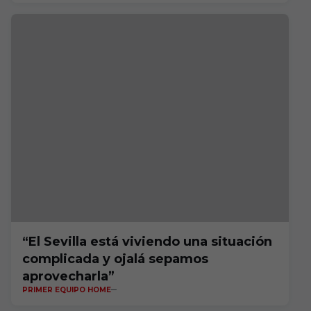
“El Sevilla está viviendo una situación
complicada y ojalá sepamos
aprovecharla”
PRIMER EQUIPO HOME