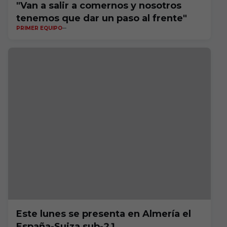
"Van a salir a comernos y nosotros
tenemos que dar un paso al frente"
PRIMER EQUIPO
Este lunes se presenta en Almería el
España-Suiza sub-21