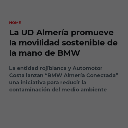
Skip to main content
HOME
La UD Almería promueve
la movilidad sostenible de
la mano de BMW
La entidad rojiblanca y Automotor
Costa lanzan “BMW Almería Conectada”
una iniciativa para reducir la
contaminación del medio ambiente