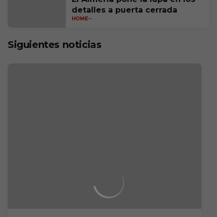
detalles a puerta cerrada
HOME
Siguientes noticias