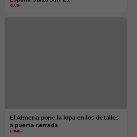
CLUB
El Almería pone la lupa en los detalles
a puerta cerrada
HOME