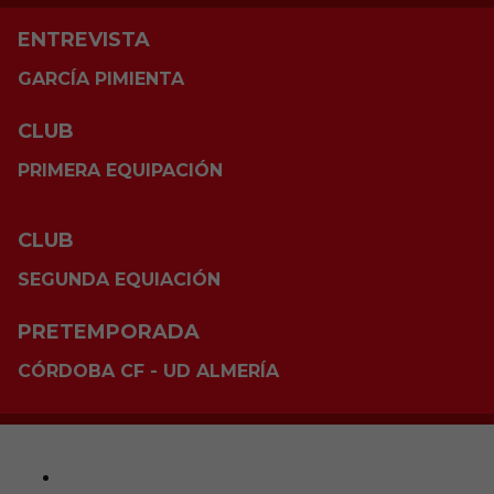
ENTREVISTA
GARCÍA PIMIENTA
CLUB
PRIMERA EQUIPACIÓN
CLUB
SEGUNDA EQUIACIÓN
PRETEMPORADA
CÓRDOBA CF - UD ALMERÍA