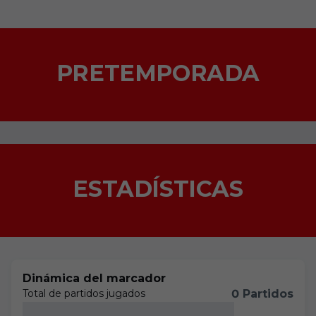
PRETEMPORADA
ESTADÍSTICAS
Dinámica del marcador
Total de partidos jugados
0 Partidos