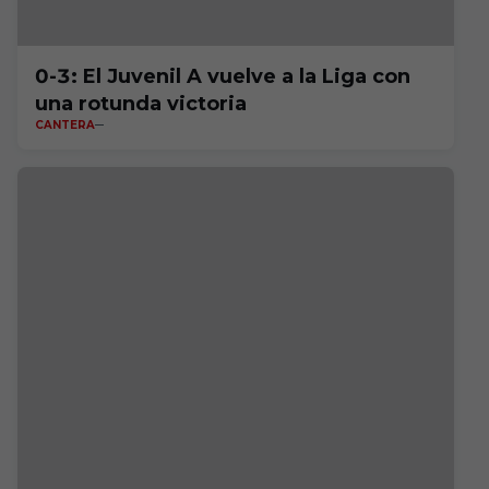
0-3: El Juvenil A vuelve a la Liga con
una rotunda victoria
CANTERA