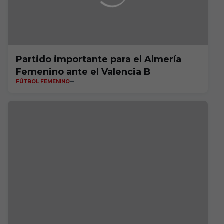
Partido importante para el Almería
Femenino ante el Valencia B
FÚTBOL FEMENINO