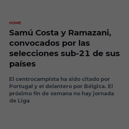
Skip to main content
HOME
Samú Costa y Ramazani,
convocados por las
selecciones sub-21 de sus
países
El centrocampista ha sido citado por
Portugal y el delantero por Bélgica. El
próximo fin de semana no hay jornada
de Liga