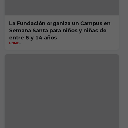
La Fundación organiza un Campus en
Semana Santa para niños y niñas de
entre 6 y 14 años
HOME