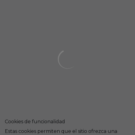
Cookies de funcionalidad
Estas cookies permiten que el sitio ofrezca una