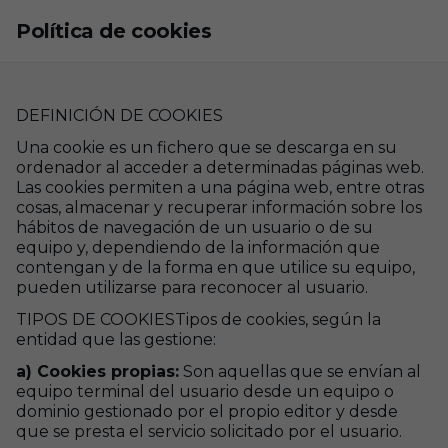
Skip to main content
Política de cookies
DEFINICIÓN DE COOKIES
Una cookie es un fichero que se descarga en su
ordenador al acceder a determinadas páginas web.
Las cookies permiten a una página web, entre otras
cosas, almacenar y recuperar información sobre los
hábitos de navegación de un usuario o de su
equipo y, dependiendo de la información que
contengan y de la forma en que utilice su equipo,
pueden utilizarse para reconocer al usuario.
TIPOS DE COOKIESTipos de cookies, según la
entidad que las gestione:
a) Cookies propias:
Son aquellas que se envían al
equipo terminal del usuario desde un equipo o
dominio gestionado por el propio editor y desde
que se presta el servicio solicitado por el usuario.