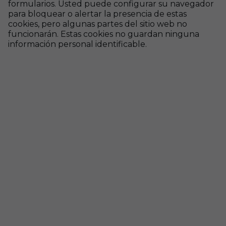
formularios. Usted puede configurar su navegador
para bloquear o alertar la presencia de estas
cookies, pero algunas partes del sitio web no
funcionarán. Estas cookies no guardan ninguna
información personal identificable.