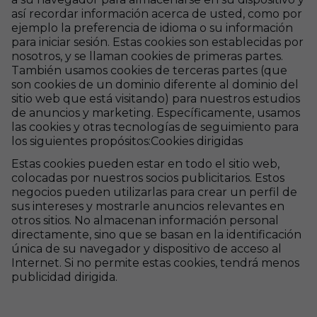
así recordar información acerca de usted, como por
ejemplo la preferencia de idioma o su información
para iniciar sesión. Estas cookies son establecidas por
nosotros, y se llaman cookies de primeras partes.
También usamos cookies de terceras partes (que
son cookies de un dominio diferente al dominio del
sitio web que está visitando) para nuestros estudios
de anuncios y marketing. Específicamente, usamos
las cookies y otras tecnologías de seguimiento para
los siguientes propósitos:Cookies dirigidas
Estas cookies pueden estar en todo el sitio web,
colocadas por nuestros socios publicitarios. Estos
negocios pueden utilizarlas para crear un perfil de
sus intereses y mostrarle anuncios relevantes en
otros sitios. No almacenan información personal
directamente, sino que se basan en la identificación
única de su navegador y dispositivo de acceso al
Internet. Si no permite estas cookies, tendrá menos
publicidad dirigida.