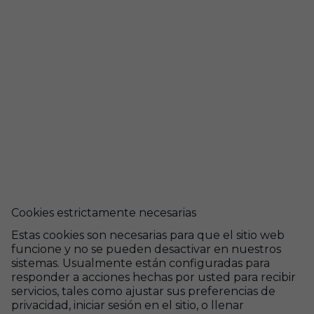
Cookies estrictamente necesarias
Estas cookies son necesarias para que el sitio web
funcione y no se pueden desactivar en nuestros
sistemas. Usualmente están configuradas para
responder a acciones hechas por usted para recibir
servicios, tales como ajustar sus preferencias de
privacidad, iniciar sesión en el sitio, o llenar