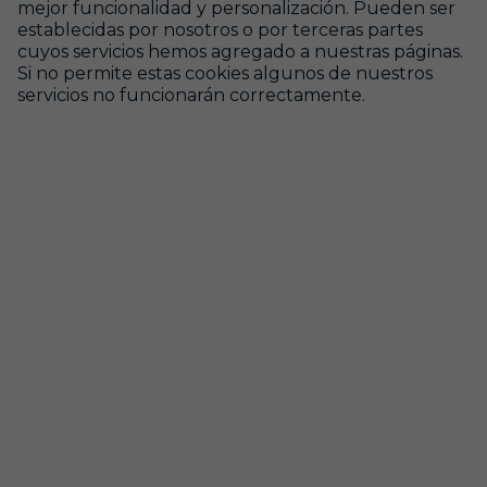
mejor funcionalidad y personalización. Pueden ser
establecidas por nosotros o por terceras partes
cuyos servicios hemos agregado a nuestras páginas.
Si no permite estas cookies algunos de nuestros
servicios no funcionarán correctamente.