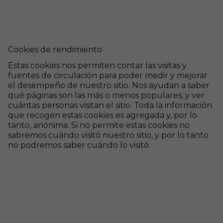
Cookies de rendimiento
Estas cookies nos permiten contar las visitas y
fuentes de circulación para poder medir y mejorar
el desempeño de nuestro sitio. Nos ayudan a saber
qué páginas son las más o menos populares, y ver
cuántas personas visitan el sitio. Toda la información
que recogen estas cookies es agregada y, por lo
tanto, anónima. Si no permite estas cookies no
sabremos cuándo visitó nuestro sitio, y por lo tanto
no podremos saber cuándo lo visitó.