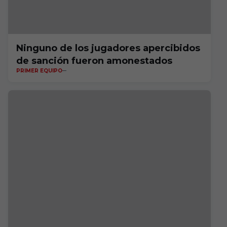
Ninguno de los jugadores apercibidos
de sanción fueron amonestados
PRIMER EQUIPO