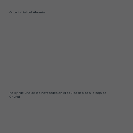
Once inicial del Almería
Kaiky fue una de las novedades en el equipo debido a la baja de
Chumi