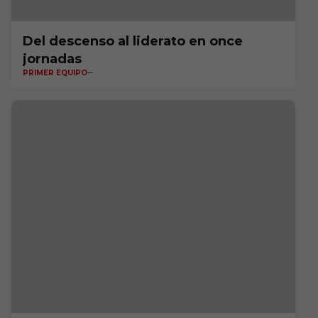
Del descenso al liderato en once
jornadas
PRIMER EQUIPO