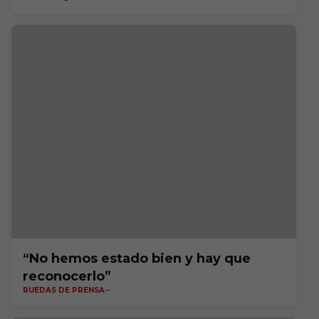
“No hemos estado bien y hay que
reconocerlo”
RUEDAS DE PRENSA