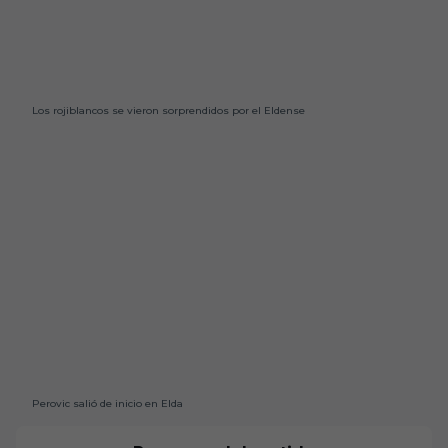
Los rojiblancos se vieron sorprendidos por el Eldense
Perovic salió de inicio en Elda