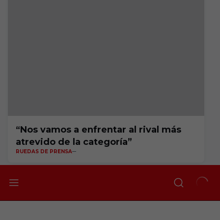
“Nos vamos a enfrentar al rival más
atrevido de la categoría”
RUEDAS DE PRENSA