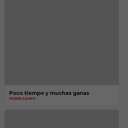
Poco tiempo y muchas ganas
PRIMER EQUIPO