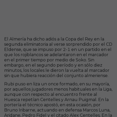
El Almería ha dicho adiós a la Copa del Rey en la
segunda eliminatoria al verse sorprendido por el CD
Eldense, que se impuso por 2-1 en un partido en el
que los rojiblancos se adelantaron en el marcador
en el primer tiempo por medio de Soko. Sin
embargo, en el segundo período y en sólo diez
minutos, los locales le dieron la vuelta al marcador
sin que hubiera reacción del conjunto almeriense.
Rubi puso en liza un once formado, en su mayoría,
por aquellos jugadores menos habituales en la Liga,
aunque con respecto al encuentro frente al
Huesca repetían Centelles y Arnau Puigmal. En la
portería el técnico apostó, en esta ocasión, por
Bruno Iribarne, actuando en defensa Marcos Luna,
Aridane, Pedro Fidel y el citado Alex Centelles. En la