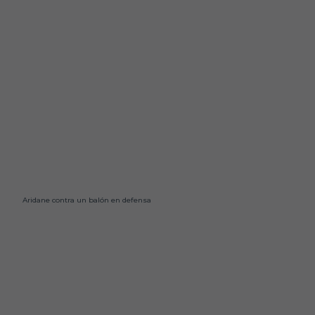
Aridane contra un balón en defensa