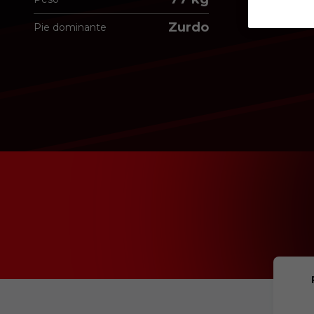
Zurdo
Pie dominante