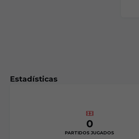
Estadísticas
0
PARTIDOS JUGADOS