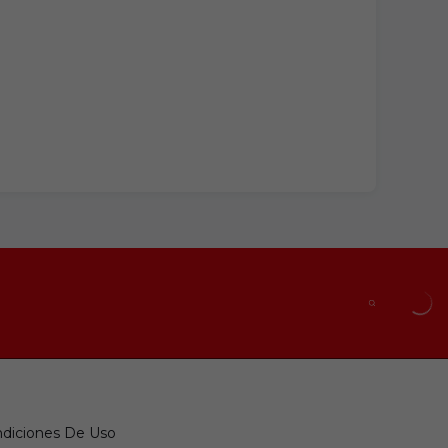
diciones De Uso