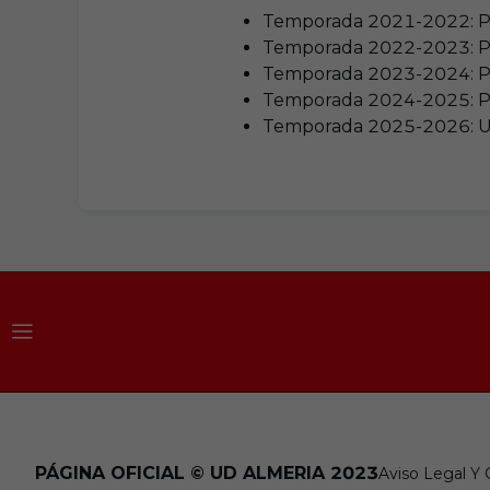
Temporada 2021-2022: P
Temporada 2022-2023: P
Temporada 2023-2024: P
Temporada 2024-2025: P
Temporada 2025-2026: U
PÁGINA OFICIAL © UD ALMERIA 2023
Aviso Legal Y