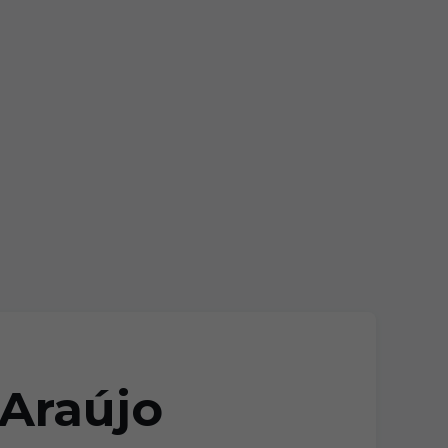
Araújo