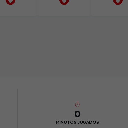
0
MINUTOS JUGADOS