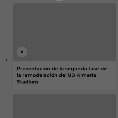
Presentación de la segunda fase de
la remodelación del UD Almería
Stadium