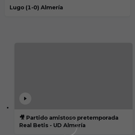
Lugo (1-0) Almería
🎥 Partido amistoso pretemporada
Real Betis - UD Almería