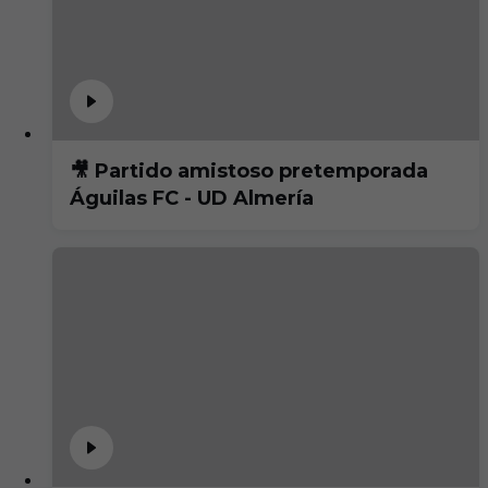
🎥 Partido amistoso pretemporada
Águilas FC - UD Almería