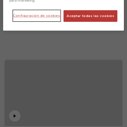
para marketing.
Configuración de cookies
Aceptar todas las cookies