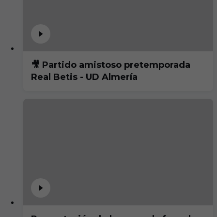
🎥 Partido amistoso pretemporada
Real Betis - UD Almería