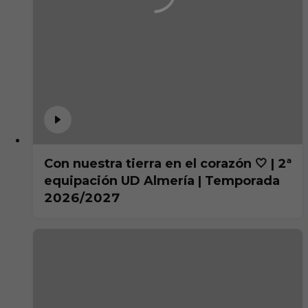
Con nuestra tierra en el corazón 🤍 | 2ª
equipación UD Almería | Temporada
2026/2027