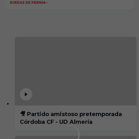
RUEDAS DE PRENSA
🎥 Partido amistoso pretemporada
Córdoba CF - UD Almería