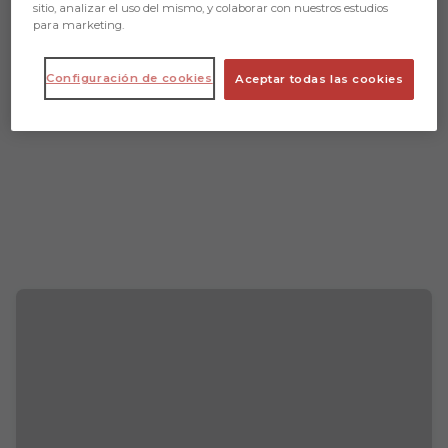
sitio, analizar el uso del mismo, y colaborar con nuestros estudios
para marketing.
Configuración de cookies
Aceptar todas las cookies