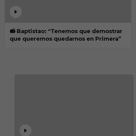
📻 Baptistao: “Tenemos que demostrar
que queremos quedarnos en Primera”