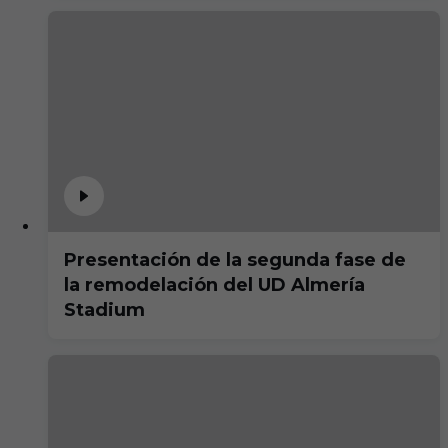
Presentación de la segunda fase de
la remodelación del UD Almería
Stadium