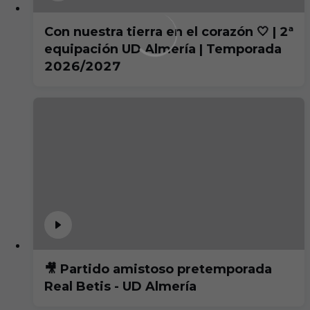
Con nuestra tierra en el corazón 🤍 | 2ª
equipación UD Almería | Temporada
2026/2027
🎥 Partido amistoso pretemporada
Real Betis - UD Almería