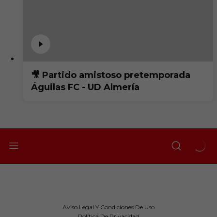
🎥 Partido amistoso pretemporada
Águilas FC - UD Almería
Aviso Legal Y Condiciones De Uso
Política De Privacidad