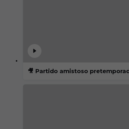
🎥 Partido amistoso pretempora