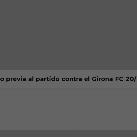
no previa al partido contra el Girona FC 20