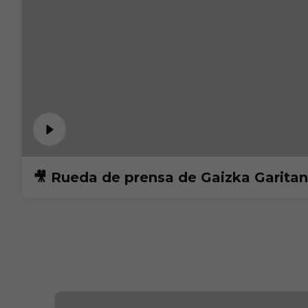
🎥 Rueda de prensa de Gaizka Garita