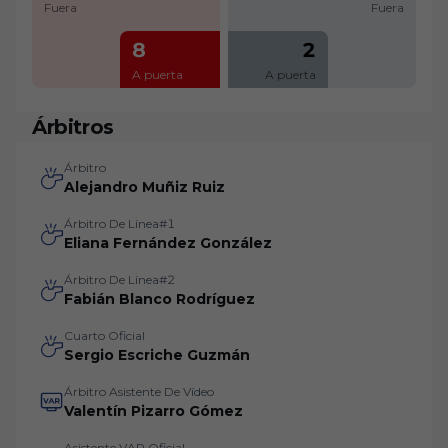
Fuera
Fuera
8
2
A puerta
A puerta
Árbitros
Árbitro
Alejandro Muñiz Ruiz
Árbitro De Línea#1
Eliana Fernández González
Árbitro De Línea#2
Fabián Blanco Rodríguez
Cuarto Oficial
Sergio Escriche Guzmán
Árbitro Asistente De Vídeo
Valentín Pizarro Gómez
Asistente VAR Oficial