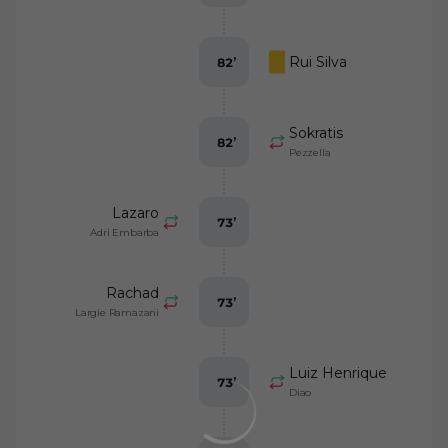
Rui Silva
82
’
Sokratis
82
’
Pezzella
Lazaro
73
’
Adri Embarba
Rachad
73
’
Largie Ramazani
Luiz Henrique
73
’
Diao