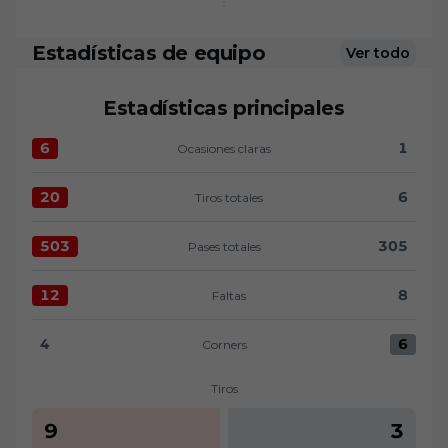
Estadísticas de equipo
Ver todo
Estadísticas principales
6
1
Ocasiones claras
Ocasiones claras:UD Almería 6 versus Real Betis 1
20
6
Tiros totales
Tiros totales:UD Almería 20 versus Real Betis 6
503
305
Pases totales
Pases totales:UD Almería 503 versus Real Betis 305
12
8
Faltas
Faltas:UD Almería 12 versus Real Betis 8
4
6
Corners
Corners:UD Almería 4 versus Real Betis 6
Tiros
9
3