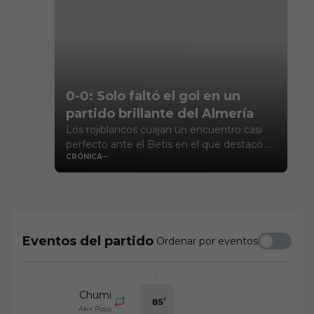
0-0: Solo faltó el gol en un
partido brillante del Almería
Los rojiblancos cuajan un encuentro casi
perfecto ante el Betis en el que destacó el
CRÓNICA
gran trabajo defensivo, que deja la portería
a cero por primera vez en la temporada. El
equipo dispuso de clarísimas ocasiones
para marcar
Eventos del partido
Ordenar por eventos
Chumi
85
’
Alex Pozo