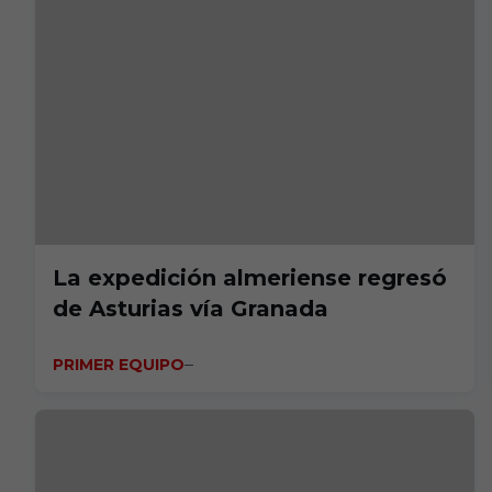
La expedición almeriense regresó
de Asturias vía Granada
PRIMER EQUIPO