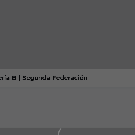
ría B | Segunda Federación