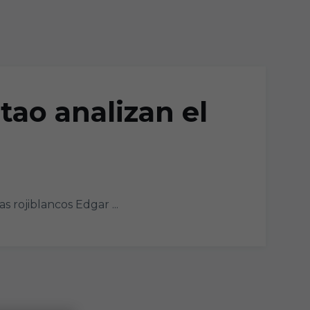
tao analizan el
 rojiblancos Edgar ...