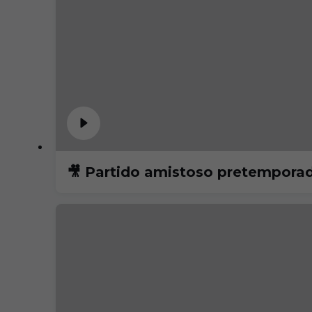
🎥 Partido amistoso pretempor