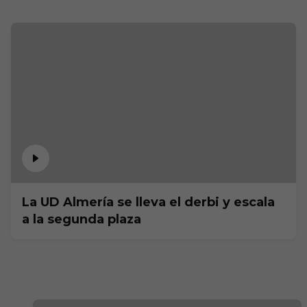
La UD Almería se lleva el derbi y escala
a la segunda plaza