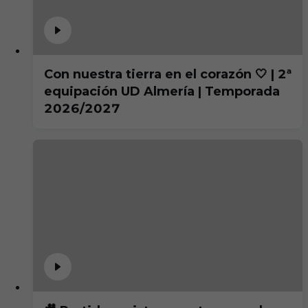
Con nuestra tierra en el corazón 🤍 | 2ª
equipación UD Almería | Temporada
2026/2027