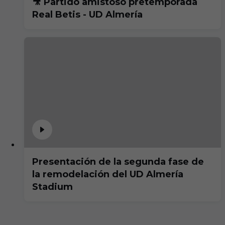
🎥 Partido amistoso pretemporada
Real Betis - UD Almería
Presentación de la segunda fase de
la remodelación del UD Almería
Stadium