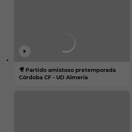
🎥 Partido amistoso pretemporada
Córdoba CF - UD Almería