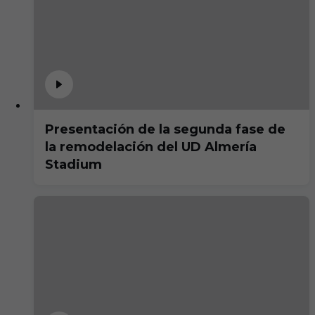
Presentación de la segunda fase de
la remodelación del UD Almería
Stadium