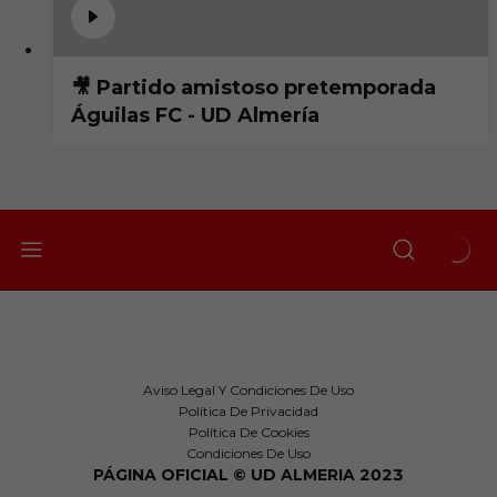
🎥 Partido amistoso pretemporada
Águilas FC - UD Almería
Aviso Legal Y Condiciones De Uso
Política De Privacidad
Política De Cookies
Condiciones De Uso
PÁGINA OFICIAL © UD ALMERIA 2023