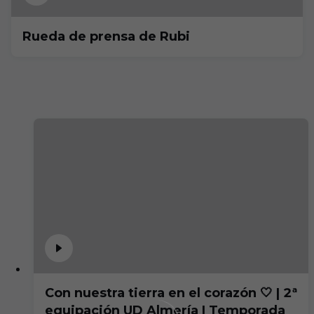
Rueda de prensa de Rubi
Con nuestra tierra en el corazón 🤍 | 2ª
equipación UD Almería | Temporada