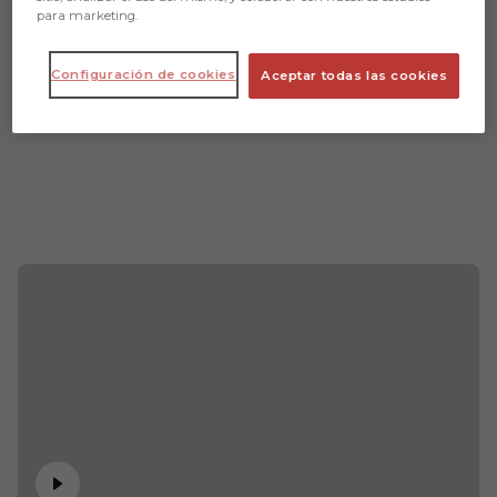
para marketing.
Configuración de cookies
Aceptar todas las cookies