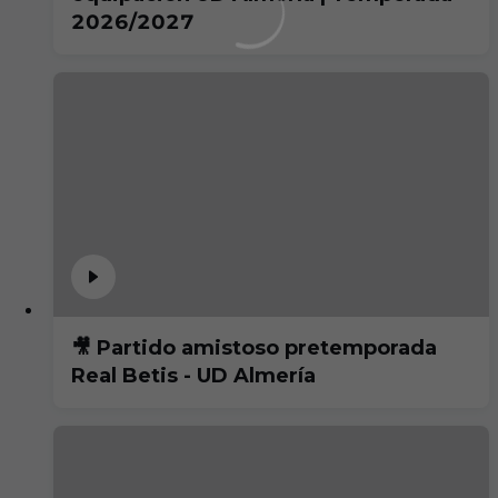
2026/2027
🎥 Partido amistoso pretemporada
Real Betis - UD Almería