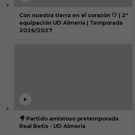
Con nuestra tierra en el corazón 🤍 | 2ª
equipación UD Almería | Temporada
2026/2027
🎥 Partido amistoso pretemporada
Real Betis - UD Almería