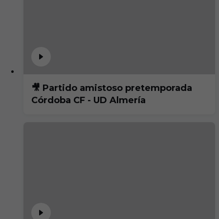
🎥 Partido amistoso pretemporada
Córdoba CF - UD Almería