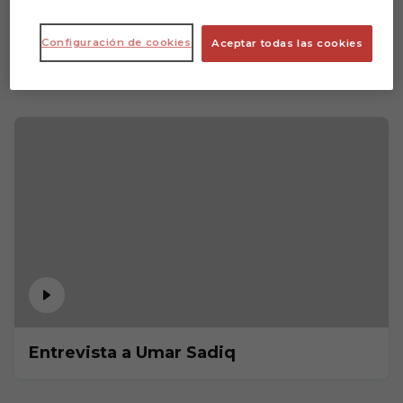
Configuración de cookies
Aceptar todas las cookies
Entrevista a Umar Sadiq