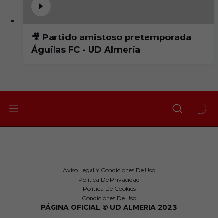
🎥 Partido amistoso pretemporada
Águilas FC - UD Almería
Aviso Legal Y Condiciones De Uso
Política De Privacidad
Política De Cookies
Condiciones De Uso
PÁGINA OFICIAL © UD ALMERIA 2023