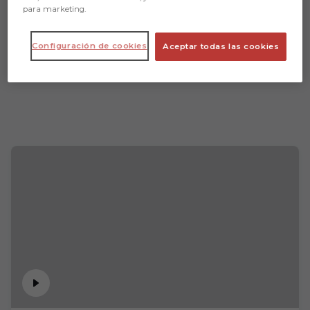
para marketing.
Configuración de cookies
Aceptar todas las cookies