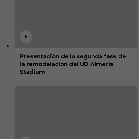
Presentación de la segunda fase de
la remodelación del UD Almería
Stadium