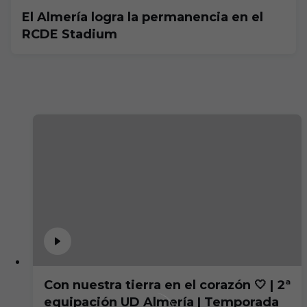
El Almería logra la permanencia en el
RCDE Stadium
Con nuestra tierra en el corazón 🤍 | 2ª
equipación UD Almería | Temporada