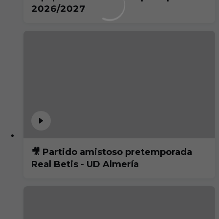
2026/2027
🎥 Partido amistoso pretemporada
Real Betis - UD Almería