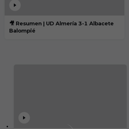
🎥 Resumen | UD Almería 3-1 Albacete
Balompié