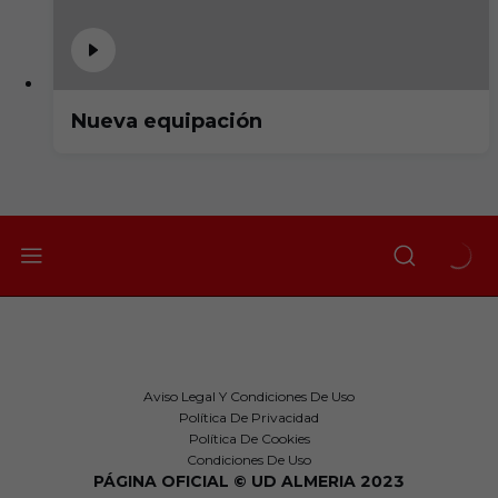
Nueva equipación
Aviso Legal Y Condiciones De Uso
Política De Privacidad
Política De Cookies
Condiciones De Uso
PÁGINA OFICIAL © UD ALMERIA 2023