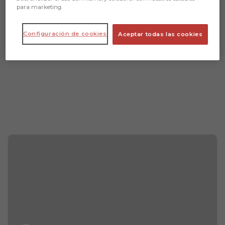
para marketing.
Configuración de cookies
Aceptar todas las cookies