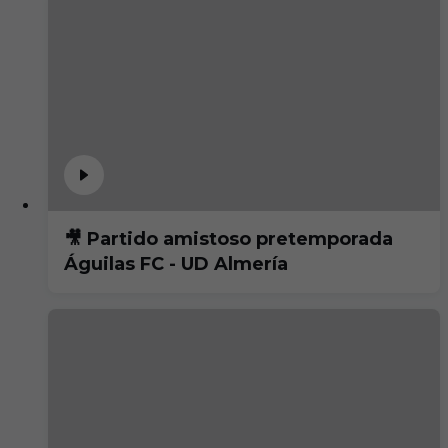
🎥 Partido amistoso pretemporada
Águilas FC - UD Almería