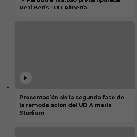
🎥 Partido amistoso pretemporada
Real Betis - UD Almería
Presentación de la segunda fase de
la remodelación del UD Almería
Stadium