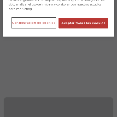
sitio, analizar el uso del mismo, y colaborar con nuestros estudios
para marketing.
Configuración de cookies
Aceptar todas las cookies