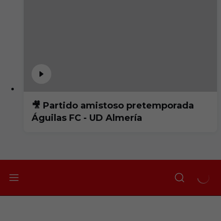
🎥 Partido amistoso pretemporada
Águilas FC - UD Almería