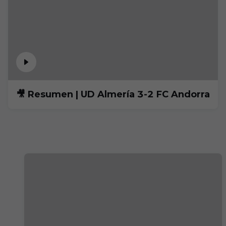
🎥 Resumen | UD Almería 3-2 FC Andorra