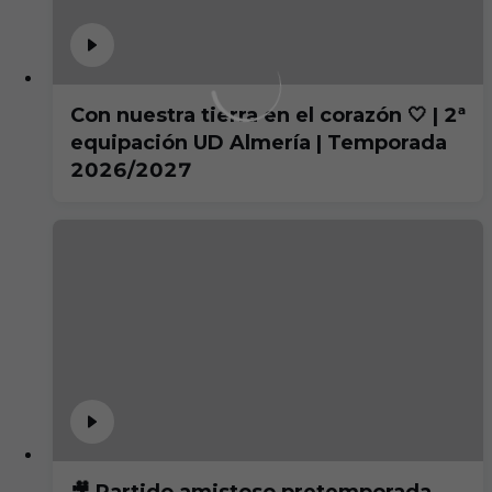
Con nuestra tierra en el corazón 🤍 | 2ª
equipación UD Almería | Temporada
2026/2027