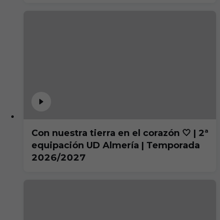
Con nuestra tierra en el corazón 🤍 | 2ª
equipación UD Almería | Temporada
2026/2027