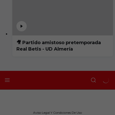
🎥 Partido amistoso pretemporada
Real Betis - UD Almería
Aviso Legal Y Condiciones De Uso