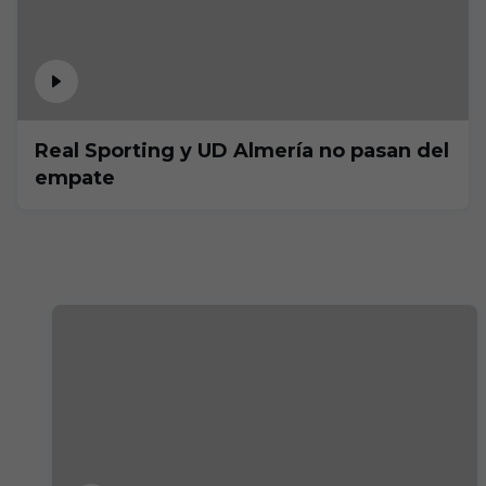
Real Sporting y UD Almería no pasan del
empate