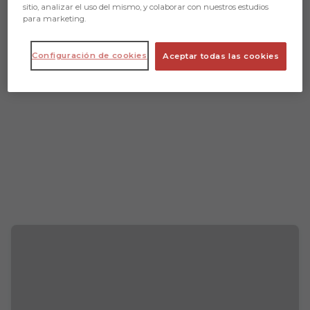
sitio, analizar el uso del mismo, y colaborar con nuestros estudios
para marketing.
Configuración de cookies
Aceptar todas las cookies