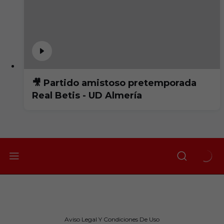
🎥 Partido amistoso pretemporada
Real Betis - UD Almería
Aviso Legal Y Condiciones De Uso