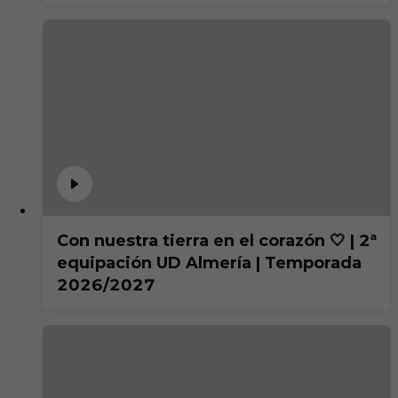
Con nuestra tierra en el corazón 🤍 | 2ª
equipación UD Almería | Temporada
2026/2027