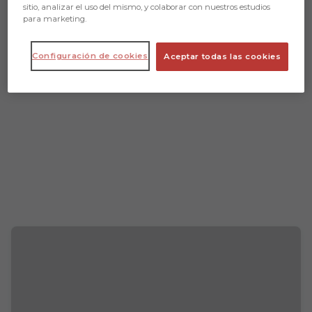
sitio, analizar el uso del mismo, y colaborar con nuestros estudios
para marketing.
Configuración de cookies
Aceptar todas las cookies