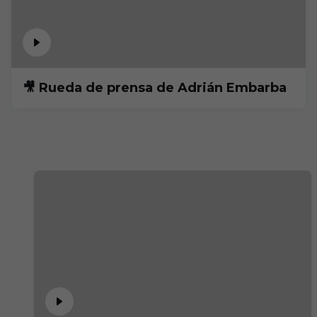
🎥 Rueda de prensa de Adrián Embarba