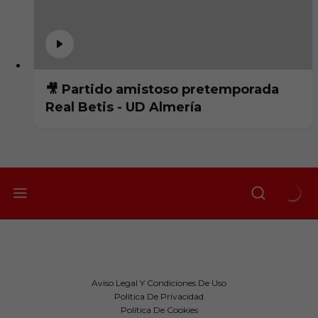
🎥 Partido amistoso pretemporada
Real Betis - UD Almería
Aviso Legal Y Condiciones De Uso
Política De Privacidad
Política De Cookies