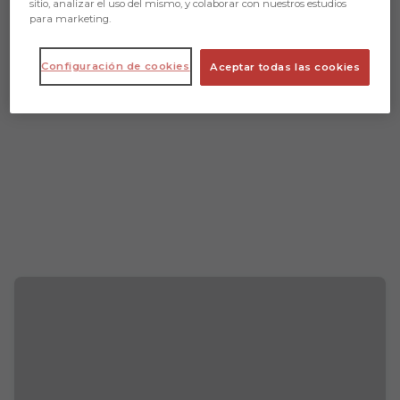
sitio, analizar el uso del mismo, y colaborar con nuestros estudios
para marketing.
Configuración de cookies
Aceptar todas las cookies