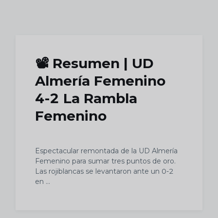
Skip to main content
📽 Resumen | UD
Almería Femenino
4-2 La Rambla
Femenino
Espectacular remontada de la UD Almería
Femenino para sumar tres puntos de oro.
Las rojiblancas se levantaron ante un 0-2
en ...