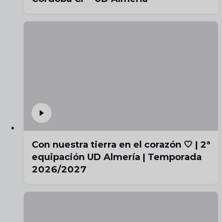
Con nuestra tierra en el corazón 🤍 | 2ª
equipación UD Almería | Temporada
2026/2027