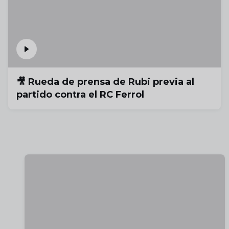
🎥 Rueda de prensa de Rubi previa al
partido contra el RC Ferrol