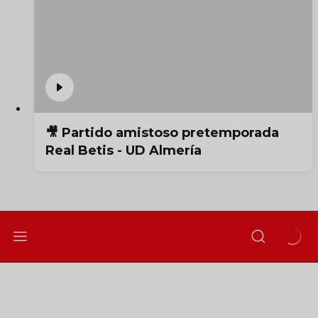
🎥 Partido amistoso pretemporada
Real Betis - UD Almería