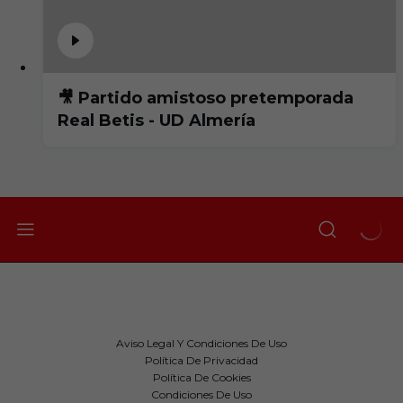
🎥 Partido amistoso pretemporada
Real Betis - UD Almería
Aviso Legal Y Condiciones De Uso
Política De Privacidad
Política De Cookies
Condiciones De Uso