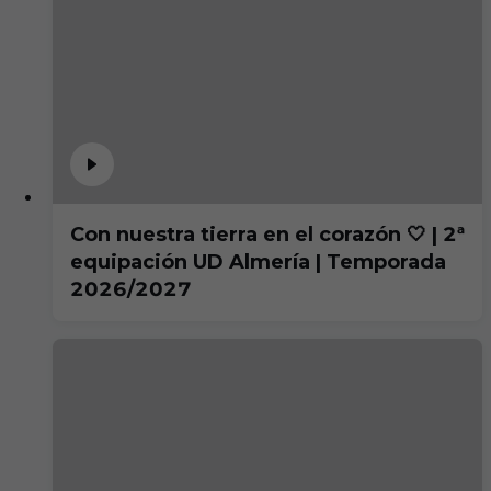
Con nuestra tierra en el corazón 🤍 | 2ª
equipación UD Almería | Temporada
2026/2027