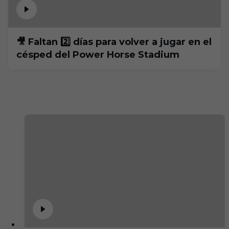
🎥 Faltan 2️⃣ días para volver a jugar en el
césped del Power Horse Stadium