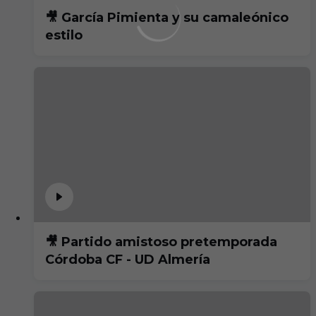
🎥 García Pimienta y su camaleónico
estilo
🎥 Partido amistoso pretemporada
Córdoba CF - UD Almería