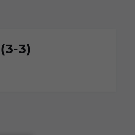
(3-3)