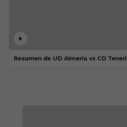
Resumen de UD Almería vs CD Tenerif