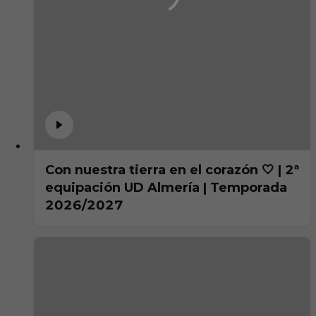
Con nuestra tierra en el corazón 🤍 | 2ª
equipación UD Almería | Temporada
2026/2027