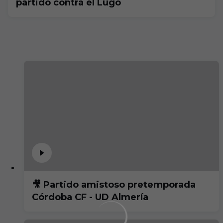
partido contra el Lugo
🎥 Partido amistoso pretemporada
Córdoba CF - UD Almería