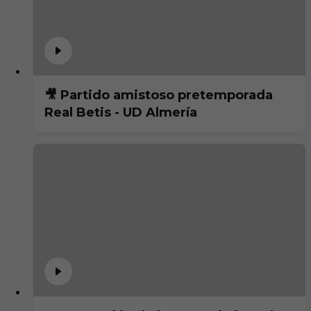
🎥 Partido amistoso pretemporada
Real Betis - UD Almería