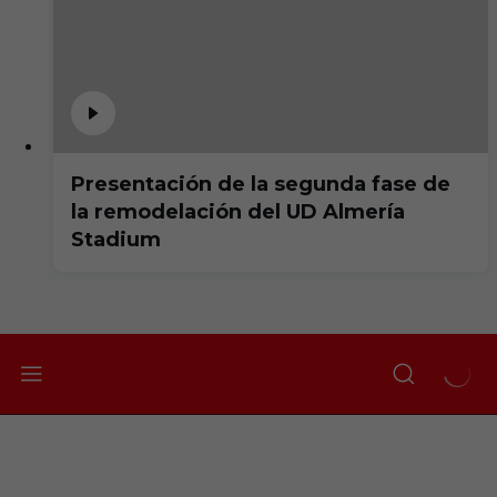
Presentación de la segunda fase de
la remodelación del UD Almería
Stadium