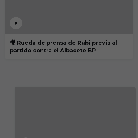
🎥 Rueda de prensa de Rubi previa al
partido contra el Albacete BP