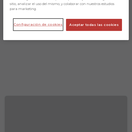
sitio, analizar el uso del mismo, y colaborar con nuestros estudios
para marketing.
Configuración de cookies
Aceptar todas las cookies