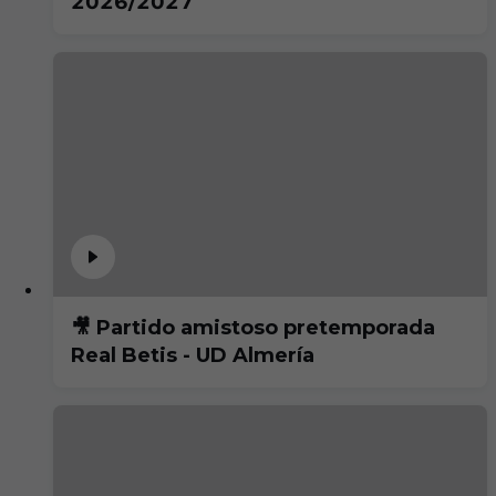
2026/2027
🎥 Partido amistoso pretemporada
Real Betis - UD Almería