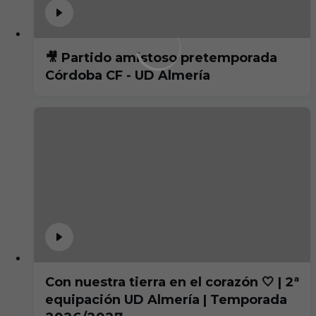
🎥 Partido amistoso pretemporada
Córdoba CF - UD Almería
Con nuestra tierra en el corazón 🤍 | 2ª
equipación UD Almería | Temporada