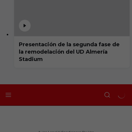
Presentación de la segunda fase de
la remodelación del UD Almería
Stadium