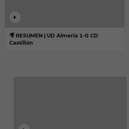
🎥 RESUMEN | UD Almería 1-0 CD
Castillón