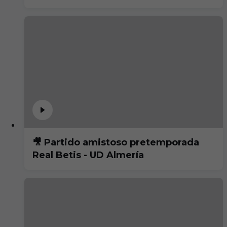
🎥 Partido amistoso pretemporada
Real Betis - UD Almería