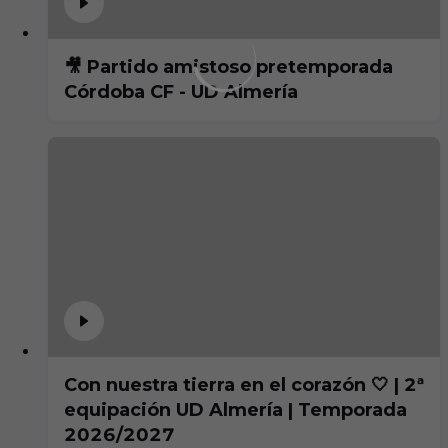
🎥 Partido amistoso pretemporada
Córdoba CF - UD Almería
Con nuestra tierra en el corazón 🤍 | 2ª
equipación UD Almería | Temporada
2026/2027