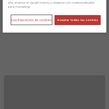
sitio, analizar el uso del mismo, y colaborar con nuestros estudios
para marketing.
Configuración de cookies
Aceptar todas las cookies