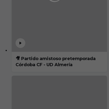
🎥 Partido amistoso pretemporada
Córdoba CF - UD Almería