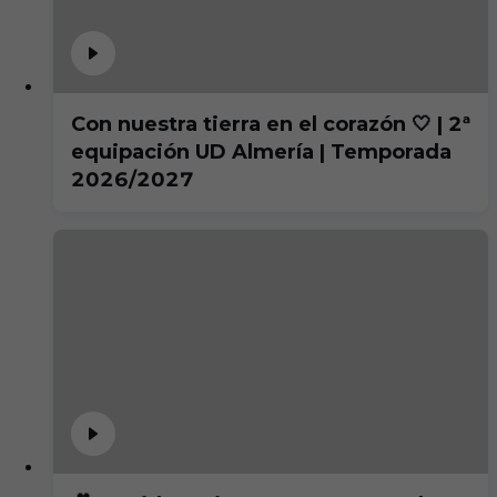
Con nuestra tierra en el corazón 🤍 | 2ª
equipación UD Almería | Temporada
2026/2027