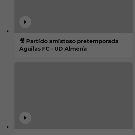
🎥 Partido amistoso pretemporada
Águilas FC - UD Almería