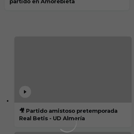
partido en Amorebieta
🎥 Partido amistoso pretemporada
Real Betis - UD Almería