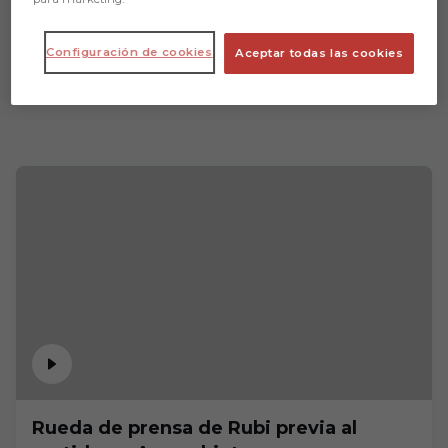
Configuración de cookies
Aceptar todas las cookies
Rueda de prensa de Rubi previa al