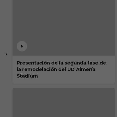
Presentación de la segunda fase de
la remodelación del UD Almería
Stadium