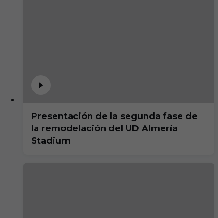
Presentación de la segunda fase de
la remodelación del UD Almería
Stadium