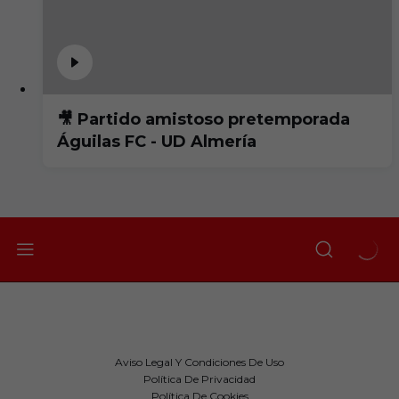
🎥 Partido amistoso pretemporada
Águilas FC - UD Almería
Aviso Legal Y Condiciones De Uso
Política De Privacidad
Política De Cookies