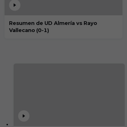
Resumen de UD Almería vs Rayo
Vallecano (0-1)