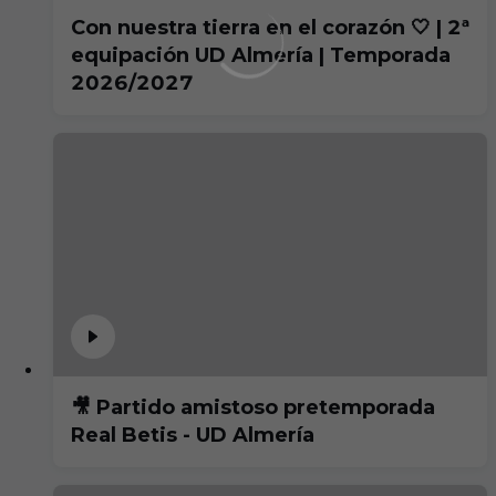
Con nuestra tierra en el corazón 🤍 | 2ª
equipación UD Almería | Temporada
2026/2027
🎥 Partido amistoso pretemporada
Real Betis - UD Almería