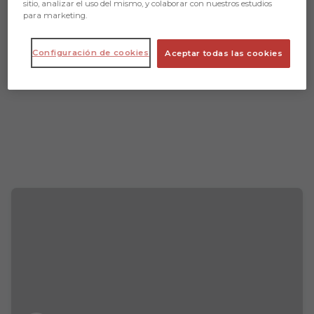
sitio, analizar el uso del mismo, y colaborar con nuestros estudios
para marketing.
Configuración de cookies
Aceptar todas las cookies