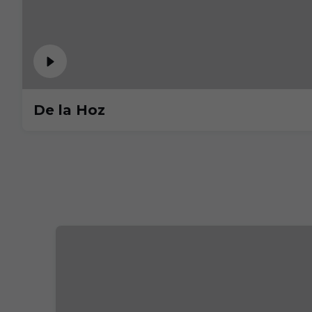
De la Hoz