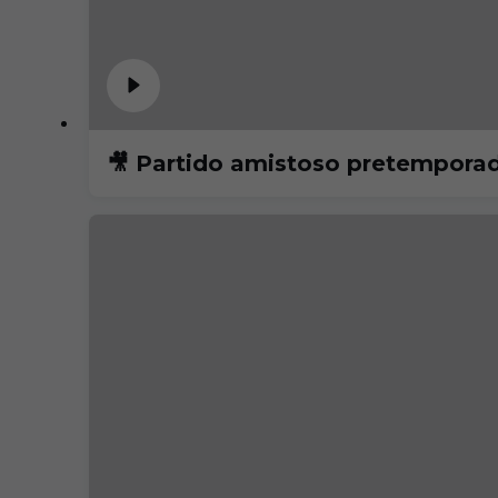
🎥 Partido amistoso pretempor