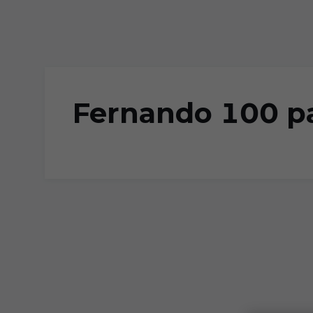
Skip to main content
Fernando 100 pa