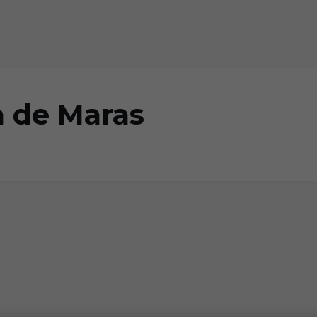
 de Maras