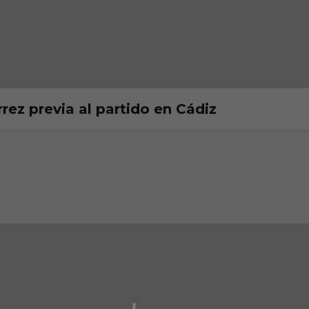
rez previa al partido en Cádiz