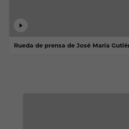
Rueda de prensa de José María Gutiér