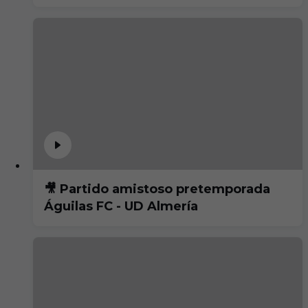
🎥 Partido amistoso pretemporada
Águilas FC - UD Almería