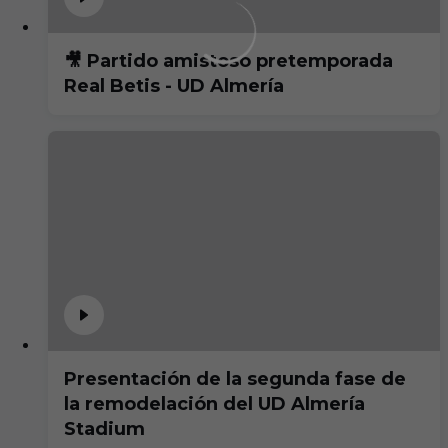
🎥 Partido amistoso pretemporada
Real Betis - UD Almería
Presentación de la segunda fase de
la remodelación del UD Almería
Stadium