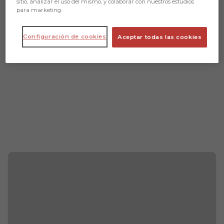
sitio, analizar el uso del mismo, y colaborar con nuestros estudios
para marketing.
Configuración de cookies
Aceptar todas las cookies