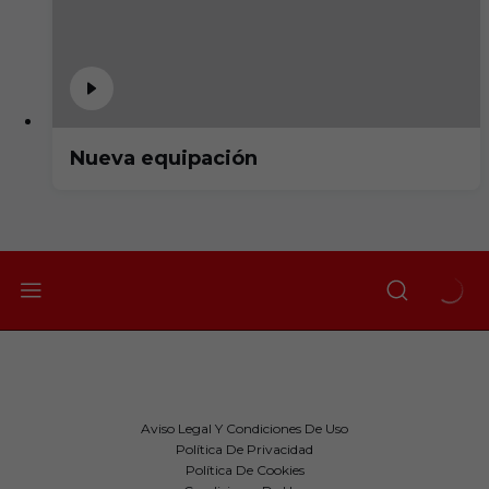
Nueva equipación
Aviso Legal Y Condiciones De Uso
Política De Privacidad
Política De Cookies