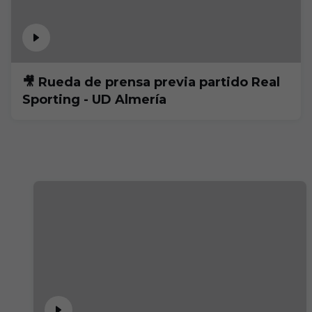
🎥 Rueda de prensa previa partido Real
Sporting - UD Almería