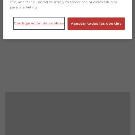
sitio, analizar el uso del mismo, y colaborar con nuestros estudios
para marketing.
Configuración de cookies
Aceptar todas las cookies