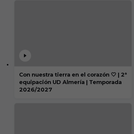
Con nuestra tierra en el corazón 🤍 | 2ª
equipación UD Almería | Temporada
2026/2027