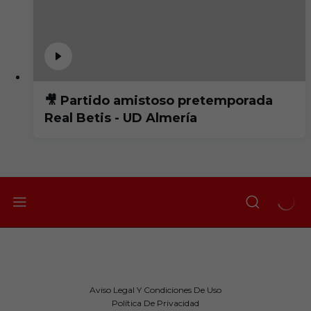
🎥 Partido amistoso pretemporada
Real Betis - UD Almería
Aviso Legal Y Condiciones De Uso
Política De Privacidad