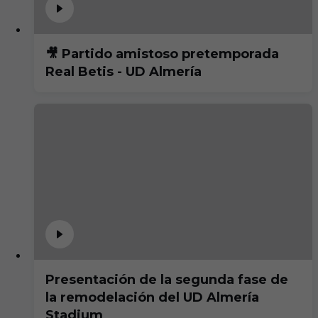
🎥 Partido amistoso pretemporada
Real Betis - UD Almería
Presentación de la segunda fase de
la remodelación del UD Almería
Stadium