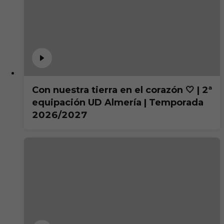
Con nuestra tierra en el corazón 🤍 | 2ª
equipación UD Almería | Temporada
2026/2027