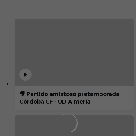
🎥 Partido amistoso pretemporada
Córdoba CF - UD Almería