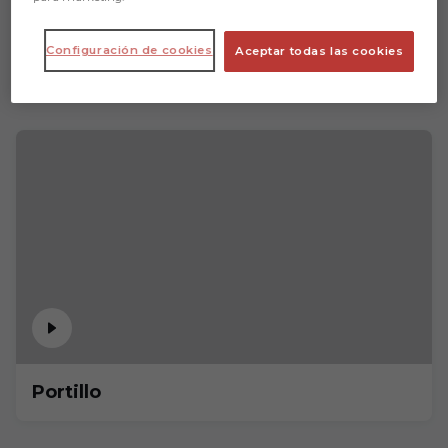
Configuración de cookies
Aceptar todas las cookies
Portillo