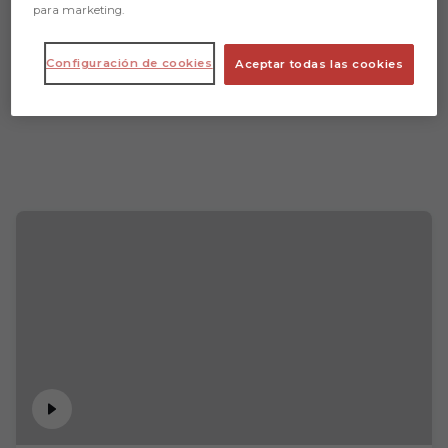
para marketing.
Configuración de cookies
Aceptar todas las cookies