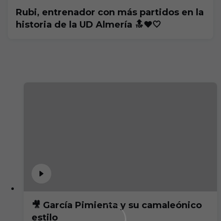
Rubi, entrenador con más partidos en la
historia de la UD Almería 🔝❤️🤍
🎥 García Pimienta y su camaleónico
estilo