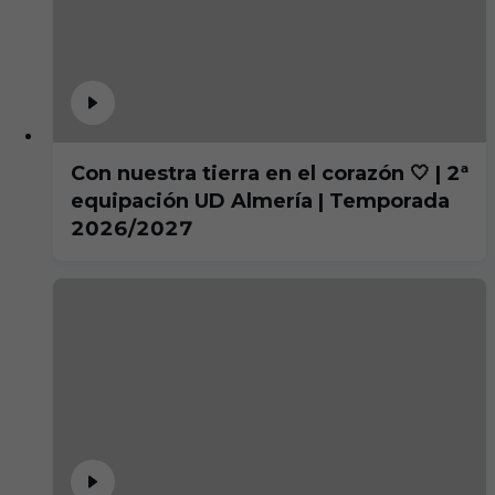
Con nuestra tierra en el corazón 🤍 | 2ª
equipación UD Almería | Temporada
2026/2027