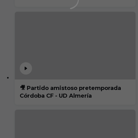
🎥 Partido amistoso pretemporada
Córdoba CF - UD Almería