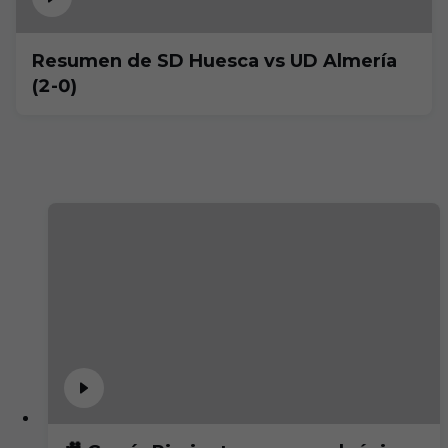
Resumen de SD Huesca vs UD Almería
(2-0)