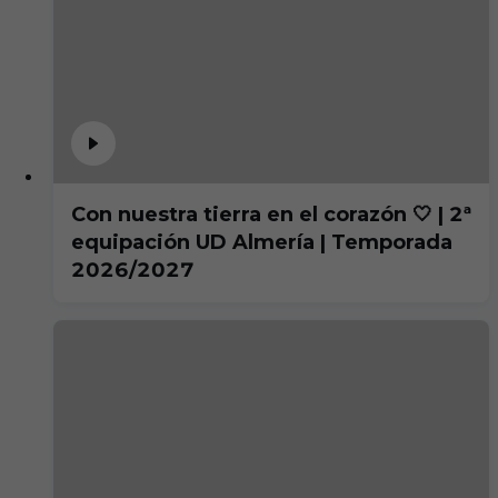
Con nuestra tierra en el corazón 🤍 | 2ª
equipación UD Almería | Temporada
2026/2027