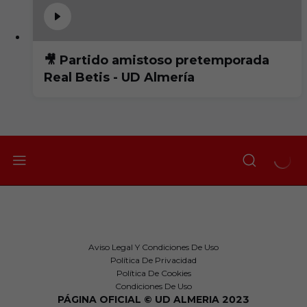
🎥 Partido amistoso pretemporada
Real Betis - UD Almería
Aviso Legal Y Condiciones De Uso
Política De Privacidad
Política De Cookies
Condiciones De Uso
PÁGINA OFICIAL © UD ALMERIA 2023