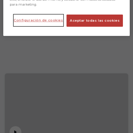
para marketing.
Configuración de cookies
Aceptar todas las cookies