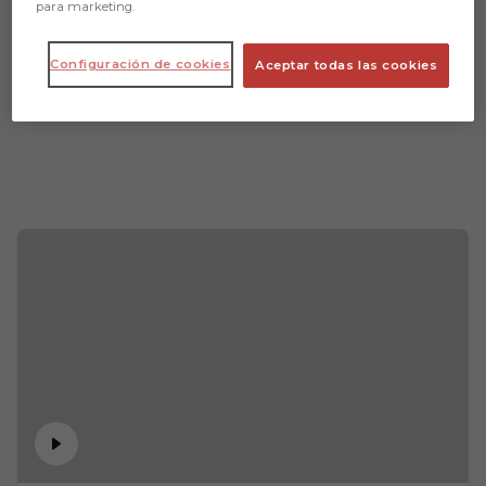
para marketing.
Configuración de cookies
Aceptar todas las cookies