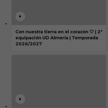
Con nuestra tierra en el corazón 🤍 | 2ª
equipación UD Almería | Temporada
2026/2027