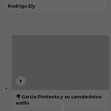
Rodrigo Ely
🎥 García Pimienta y su camaleónico
estilo