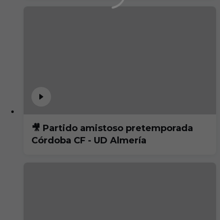
🎥 Partido amistoso pretemporada
Córdoba CF - UD Almería