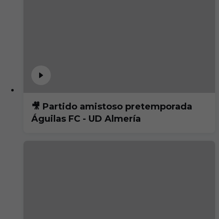
🎥 Partido amistoso pretemporada
Águilas FC - UD Almería