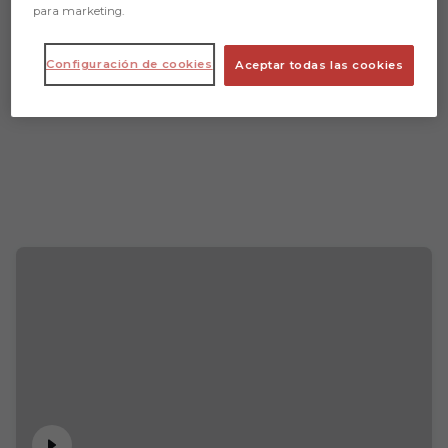
para marketing.
Configuración de cookies
Aceptar todas las cookies