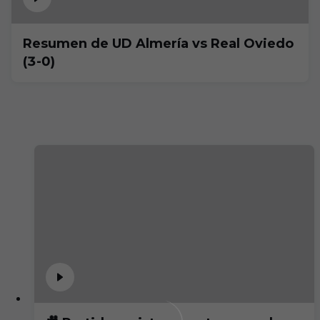
Resumen de UD Almería vs Real Oviedo
(3-0)