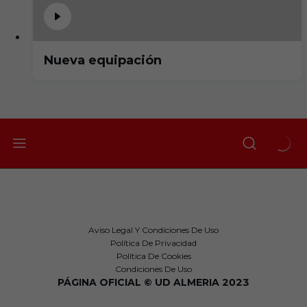
Nueva equipación
Aviso Legal Y Condiciones De Uso
Política De Privacidad
Política De Cookies
Condiciones De Uso
PÁGINA OFICIAL © UD ALMERIA 2023