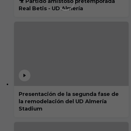
🎥 Partido amistoso pretemporada
Real Betis - UD Almería
Presentación de la segunda fase de
la remodelación del UD Almería
Stadium