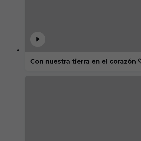
Con nuestra tierra en el corazón