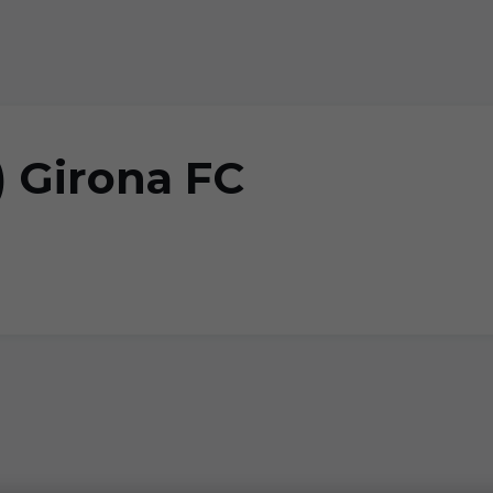
) Girona FC