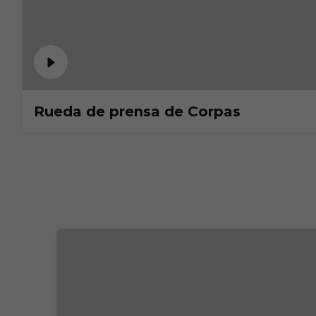
Rueda de prensa de Corpas