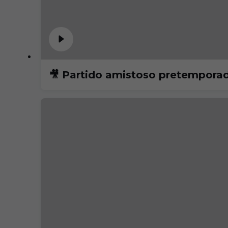
🎥 Partido amistoso pretempor