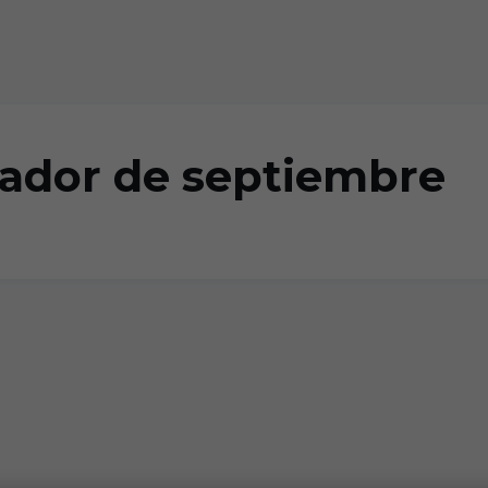
ador de septiembre