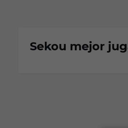
Skip to main content
Sekou mejor jug