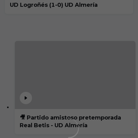
UD Logroñés (1-0) UD Almería
🎥 Partido amistoso pretemporada
Real Betis - UD Almería