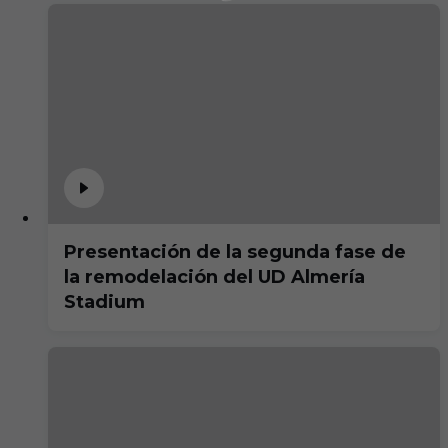
Presentación de la segunda fase de
la remodelación del UD Almería
Stadium