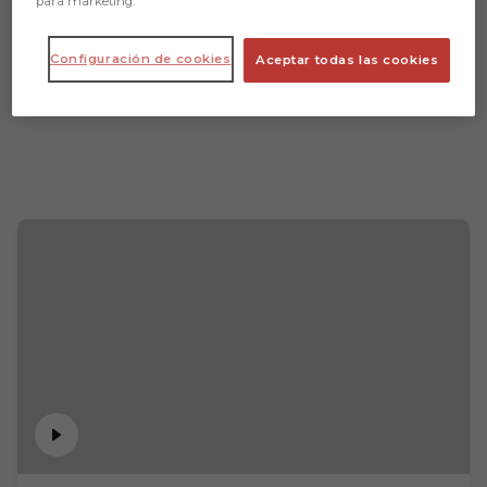
para marketing.
Configuración de cookies
Aceptar todas las cookies