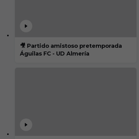
🎥 Partido amistoso pretemporada
Águilas FC - UD Almería