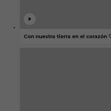
Con nuestra tierra en el corazón