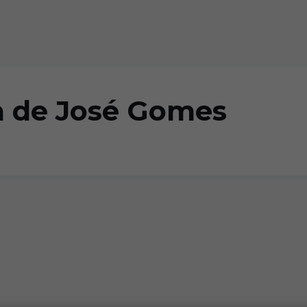
a de José Gomes