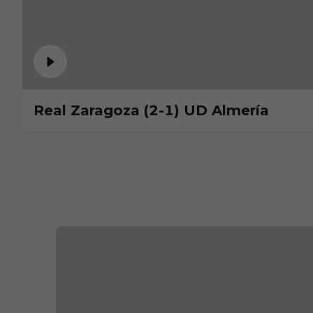
Real Zaragoza (2-1) UD Almería