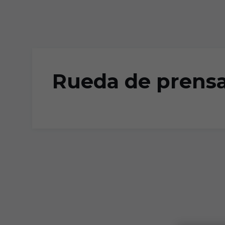
Skip to main content
Rueda de prens