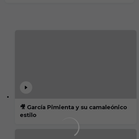
🎥 García Pimienta y su camaleónico
estilo