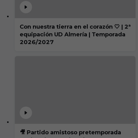
Con nuestra tierra en el corazón 🤍 | 2ª
equipación UD Almería | Temporada
2026/2027
🎥 Partido amistoso pretemporada