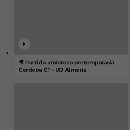
🎥 Partido amistoso pretemporada
Córdoba CF - UD Almería