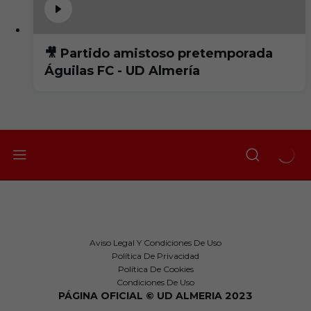
🎥 Partido amistoso pretemporada
Águilas FC - UD Almería
Aviso Legal Y Condiciones De Uso
Política De Privacidad
Política De Cookies
Condiciones De Uso
PÁGINA OFICIAL © UD ALMERIA 2023