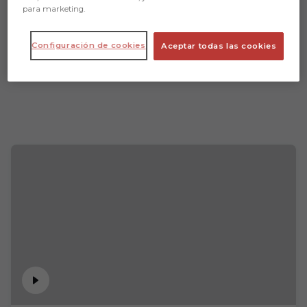
para marketing.
Configuración de cookies
Aceptar todas las cookies