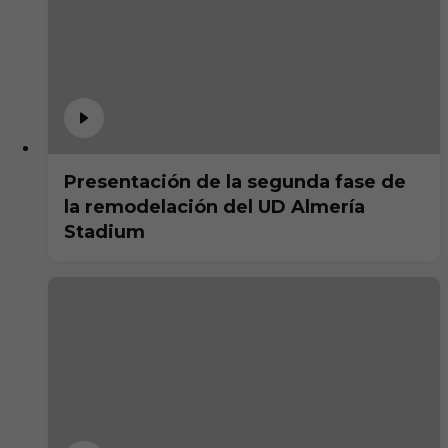
Presentación de la segunda fase de
la remodelación del UD Almería
Stadium