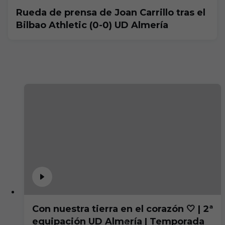
Rueda de prensa de Joan Carrillo tras el
Bilbao Athletic (0-0) UD Almería
Con nuestra tierra en el corazón 🤍 | 2ª
equipación UD Almería | Temporada