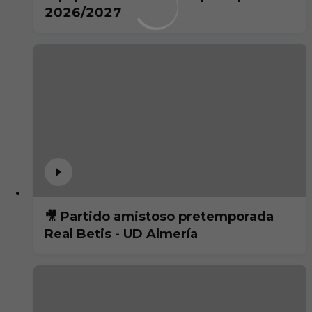
2026/2027
🎥 Partido amistoso pretemporada
Real Betis - UD Almería