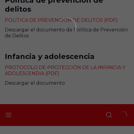
Política de prevención de
delitos
POLÍTICA DE PREVENCIÓN DE DELITOS (PDF)
Descargar el documento de Política de Prevención
de Delitos
Infancia y adolescencia
PROTOCOLO DE PROTECCIÓN DE LA INFANCIA Y
ADOLESCENDIA (PDF)
Descargar el documento