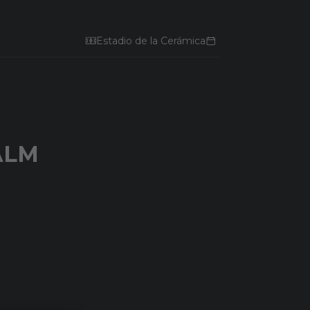
Estadio de la Cerámica
ALM