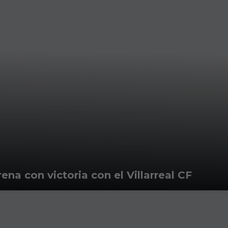
ena con victoria con el Villarreal CF