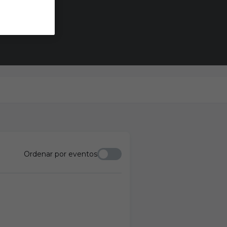
Ordenar por eventos