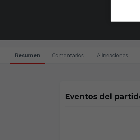
Resumen
Comentarios
Alineaciones
Eventos del partid