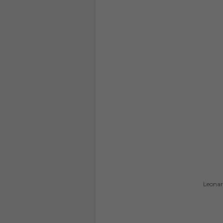
Leonar